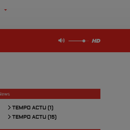
News
TEMPO ACTU (1)
TEMPO ACTU (15)