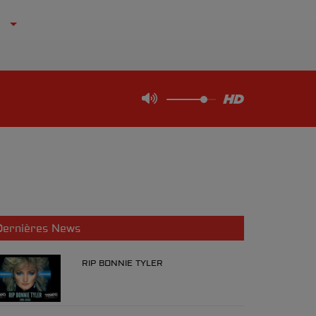
Dernières News
RIP BONNIE TYLER