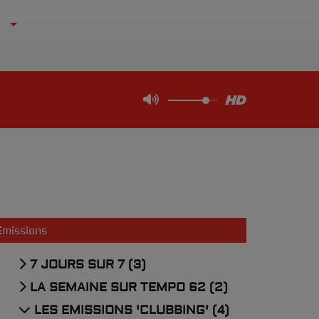
Emissions
7 JOURS SUR 7 (3)
LA SEMAINE SUR TEMPO 62 (2)
LES EMISSIONS 'CLUBBING' (4)